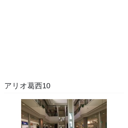
アリオ葛西10