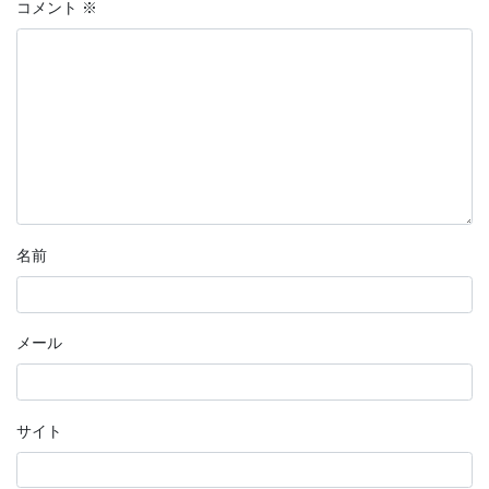
コメント
※
名前
メール
サイト