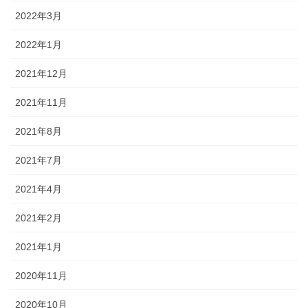
2022年3月
2022年1月
2021年12月
2021年11月
2021年8月
2021年7月
2021年4月
2021年2月
2021年1月
2020年11月
2020年10月