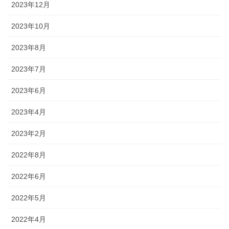
2023年12月
2023年10月
2023年8月
2023年7月
2023年6月
2023年4月
2023年2月
2022年8月
2022年6月
2022年5月
2022年4月