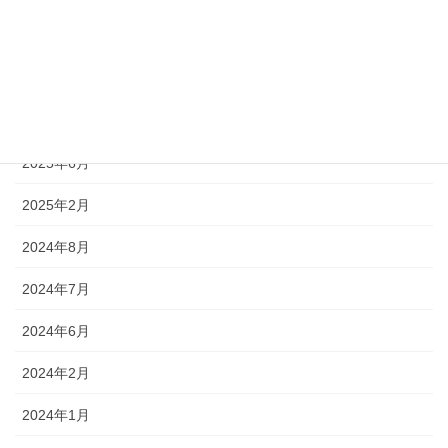
2026年4月
2026年1月
2025年9月
2025年6月
2025年2月
2024年8月
2024年7月
2024年6月
2024年2月
2024年1月