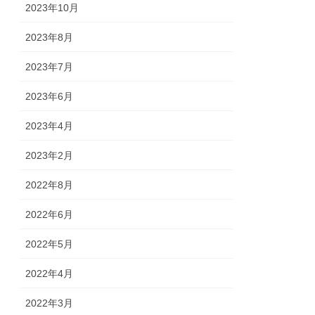
2023年10月
2023年8月
2023年7月
2023年6月
2023年4月
2023年2月
2022年8月
2022年6月
2022年5月
2022年4月
2022年3月