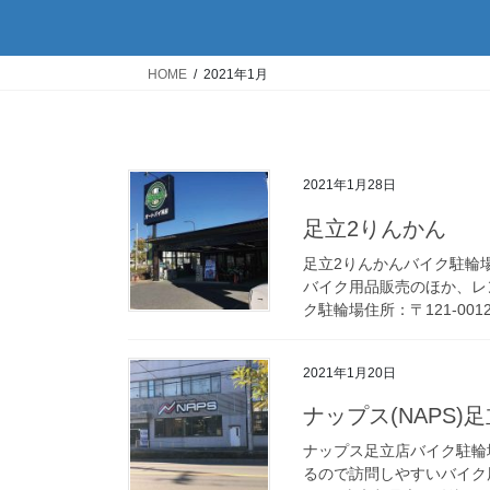
HOME
2021年1月
2021年1月28日
足立2りんかん
足立2りんかんバイク駐輪
バイク用品販売のほか、レ
ク駐輪場住所：〒121-001
2021年1月20日
ナップス(NAPS)
ナップス足立店バイク駐輪
るので訪問しやすいバイク用