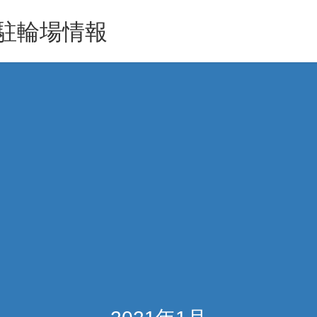
駐輪場情報