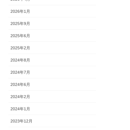
2026年1月
2025年9月
2025年6月
2025年2月
2024年8月
2024年7月
2024年6月
2024年2月
2024年1月
2023年12月