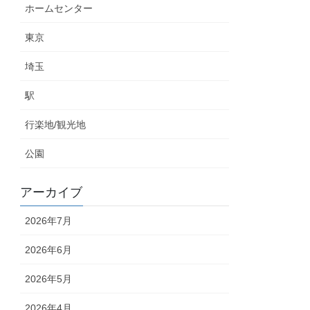
ホームセンター
東京
埼玉
駅
行楽地/観光地
公園
アーカイブ
2026年7月
2026年6月
2026年5月
2026年4月