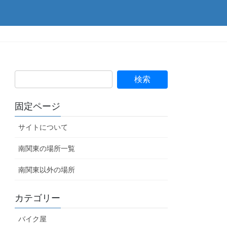
固定ページ
サイトについて
南関東の場所一覧
南関東以外の場所
カテゴリー
バイク屋