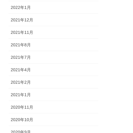
2022年1月
2021年12月
2021年11月
2021年8月
2021年7月
2021年4月
2021年2月
2021年1月
2020年11月
2020年10月
2020年9月