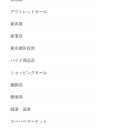
アウトレットモール
家具屋
家電店
東京都区役所
バイク用品店
ショッピングモール
服飾店
郵便局
銭湯・温泉
スーパーマーケット