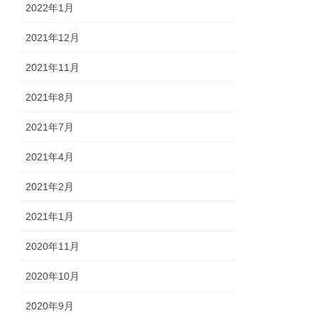
2022年1月
2021年12月
2021年11月
2021年8月
2021年7月
2021年4月
2021年2月
2021年1月
2020年11月
2020年10月
2020年9月