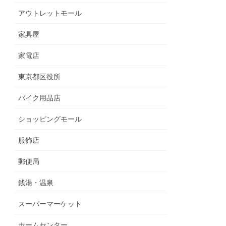
アウトレットモール
家具屋
家電店
東京都区役所
バイク用品店
ショッピングモール
服飾店
郵便局
銭湯・温泉
スーパーマーケット
ホームセンター