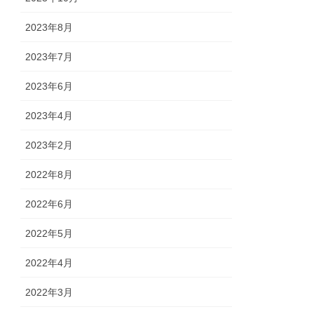
2023年8月
2023年7月
2023年6月
2023年4月
2023年2月
2022年8月
2022年6月
2022年5月
2022年4月
2022年3月