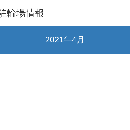
駐輪場情報
2021年4月