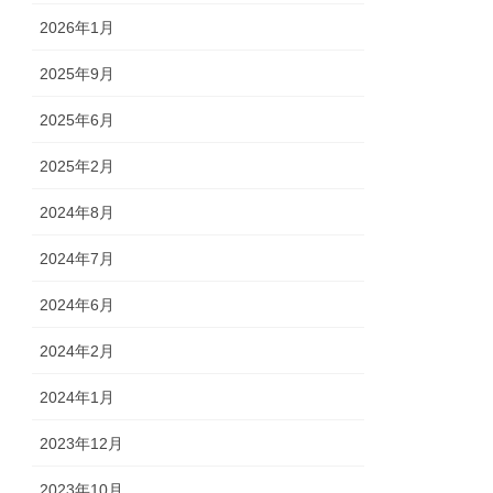
2026年1月
2025年9月
2025年6月
2025年2月
2024年8月
2024年7月
2024年6月
2024年2月
2024年1月
2023年12月
2023年10月