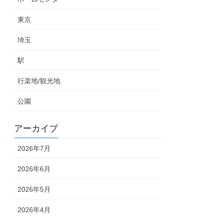
東京
埼玉
駅
行楽地/観光地
公園
アーカイブ
2026年7月
2026年6月
2026年5月
2026年4月