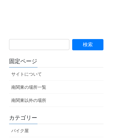
固定ページ
サイトについて
南関東の場所一覧
南関東以外の場所
カテゴリー
バイク屋