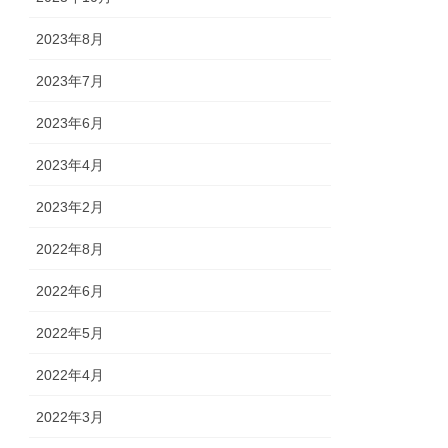
2023年8月
2023年7月
2023年6月
2023年4月
2023年2月
2022年8月
2022年6月
2022年5月
2022年4月
2022年3月