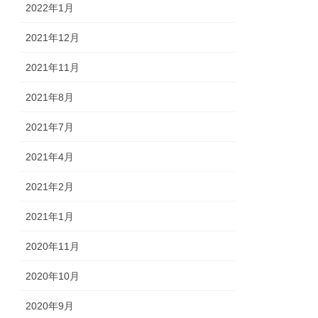
2022年1月
2021年12月
2021年11月
2021年8月
2021年7月
2021年4月
2021年2月
2021年1月
2020年11月
2020年10月
2020年9月