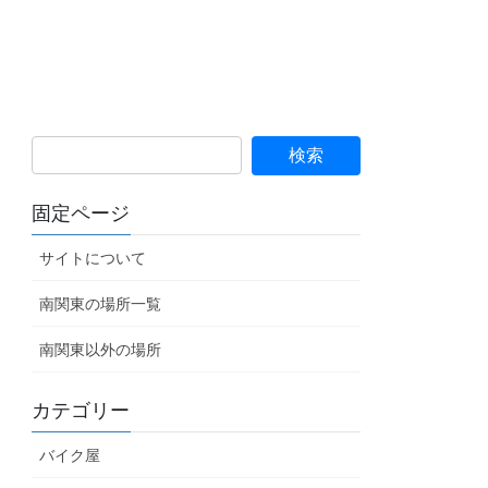
固定ページ
サイトについて
南関東の場所一覧
南関東以外の場所
カテゴリー
バイク屋