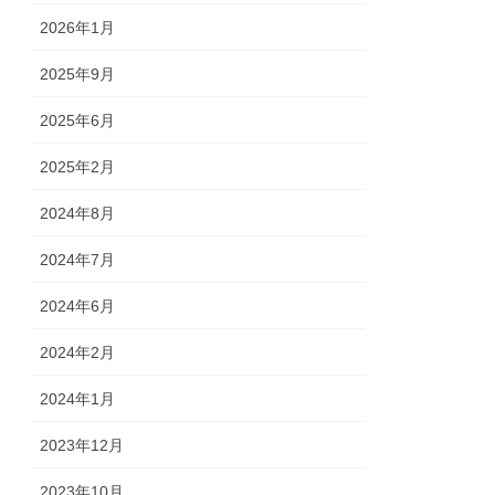
2026年1月
2025年9月
2025年6月
2025年2月
2024年8月
2024年7月
2024年6月
2024年2月
2024年1月
2023年12月
2023年10月