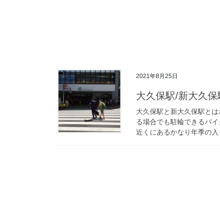
2021年8月25日
大久保駅/新大久保
大久保駅と新大久保駅とは
る場合でも駐輪できるバイ
近くにあるかなり年季の入っ