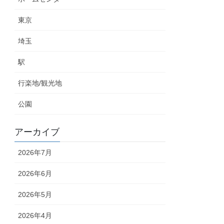
東京
埼玉
駅
行楽地/観光地
公園
アーカイブ
2026年7月
2026年6月
2026年5月
2026年4月