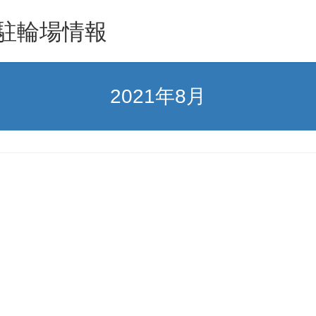
駐輪場情報
2021年8月