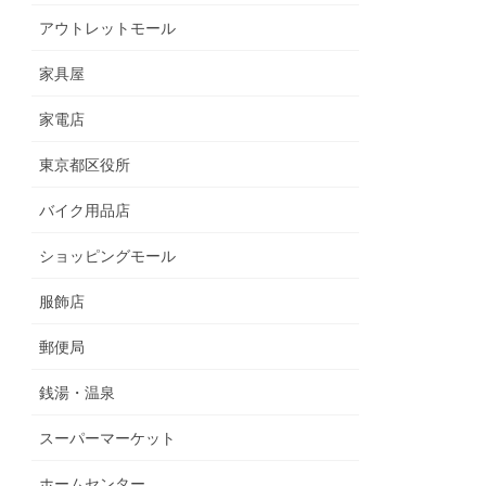
アウトレットモール
家具屋
家電店
東京都区役所
バイク用品店
ショッピングモール
服飾店
郵便局
銭湯・温泉
スーパーマーケット
ホームセンター