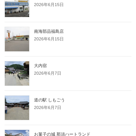
2026年6月15日
南海部品福島店
2026年6月15日
大内宿
2026年6月7日
道の駅 しもごう
2026年6月7日
お菓子の城 那須ハートランド