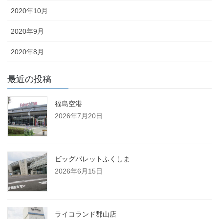
2020年10月
2020年9月
2020年8月
最近の投稿
福島空港
2026年7月20日
ビッグパレットふくしま
2026年6月15日
ライコランド郡山店