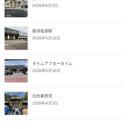
2026年6月3日
那須塩原駅
2026年5月16日
タイムアフタータイム
2026年5月16日
日光東照宮
2026年4月3日