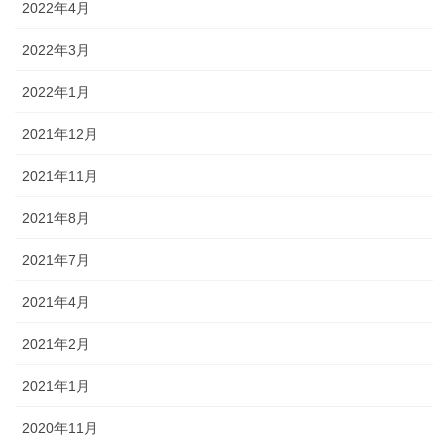
2022年4月
2022年3月
2022年1月
2021年12月
2021年11月
2021年8月
2021年7月
2021年4月
2021年2月
2021年1月
2020年11月