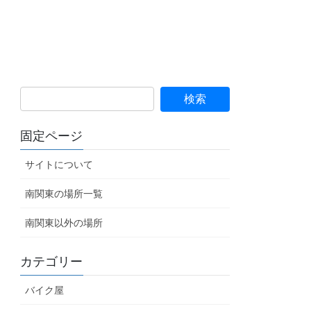
固定ページ
サイトについて
南関東の場所一覧
南関東以外の場所
カテゴリー
バイク屋