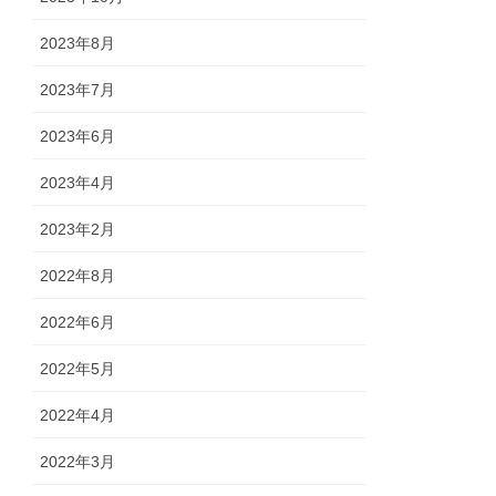
2023年8月
2023年7月
2023年6月
2023年4月
2023年2月
2022年8月
2022年6月
2022年5月
2022年4月
2022年3月