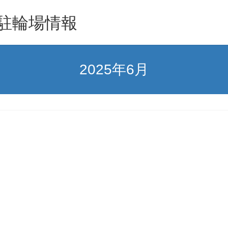
駐輪場情報
2025年6月