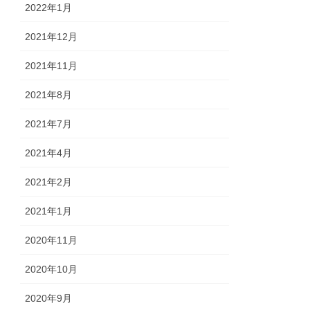
2022年1月
2021年12月
2021年11月
2021年8月
2021年7月
2021年4月
2021年2月
2021年1月
2020年11月
2020年10月
2020年9月