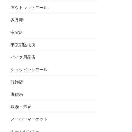
アウトレットモール
家具屋
家電店
東京都区役所
バイク用品店
ショッピングモール
服飾店
郵便局
銭湯・温泉
スーパーマーケット
ホームセンター