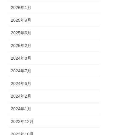
2026年1月
2025年9月
2025年6月
2025年2月
2024年8月
2024年7月
2024年6月
2024年2月
2024年1月
2023年12月
2023年10月