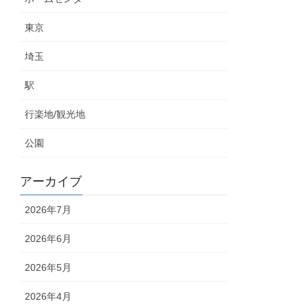
東京
埼玉
駅
行楽地/観光地
公園
アーカイブ
2026年7月
2026年6月
2026年5月
2026年4月