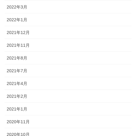
2022年3月
2022年1月
2021年12月
2021年11月
2021年8月
2021年7月
2021年4月
2021年2月
2021年1月
2020年11月
2020年10月