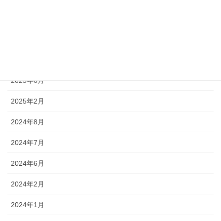
2026年4月
2026年1月
2025年9月
2025年6月
2025年2月
2024年8月
2024年7月
2024年6月
2024年2月
2024年1月