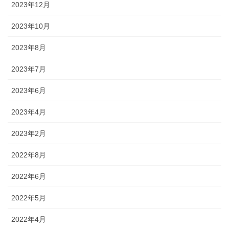
2023年12月
2023年10月
2023年8月
2023年7月
2023年6月
2023年4月
2023年2月
2022年8月
2022年6月
2022年5月
2022年4月