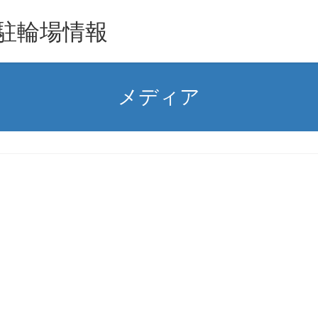
駐輪場情報
メディア