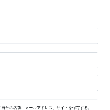
に自分の名前、メールアドレス、サイトを保存する。