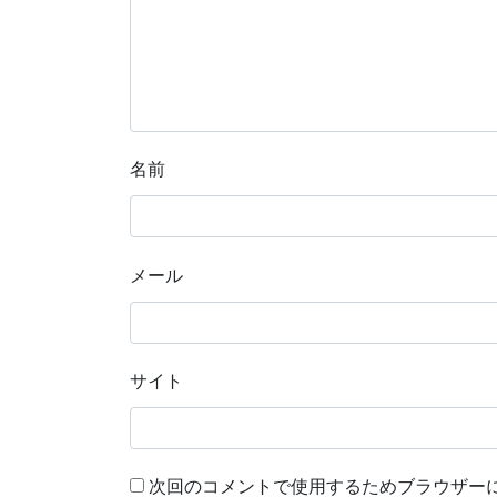
名前
メール
サイト
次回のコメントで使用するためブラウザー