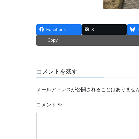
Facebook
X
Copy
コメントを残す
メールアドレスが公開されることはありませ
コメント
※