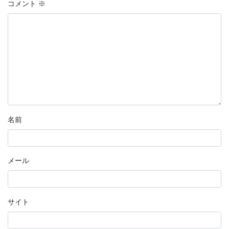
コメント
※
名前
メール
サイト