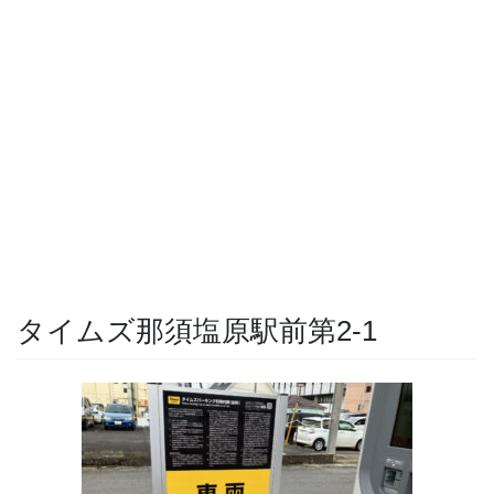
タイムズ那須塩原駅前第2-1