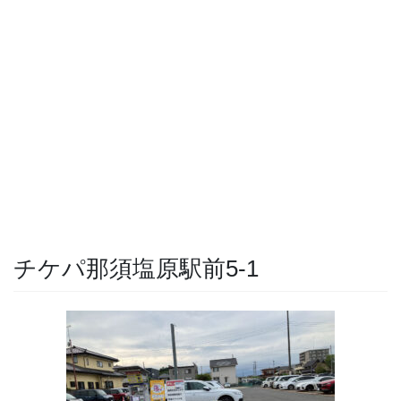
チケパ那須塩原駅前5-1