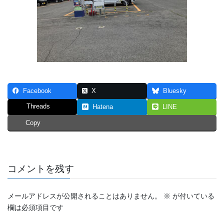
Facebook
X
Bluesky
Threads
Hatena
LINE
Copy
コメントを残す
メールアドレスが公開されることはありません。
※
が付いている
欄は必須項目です