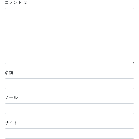
コメント
※
名前
メール
サイト