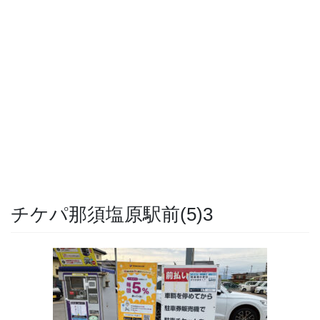
チケパ那須塩原駅前(5)3