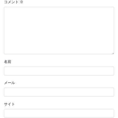
コメント
※
名前
メール
サイト