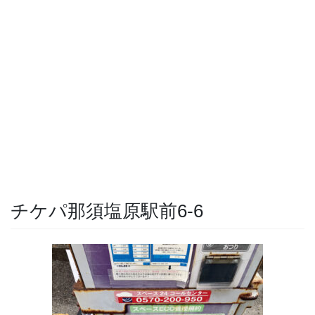
チケパ那須塩原駅前6-6