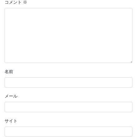
コメント
※
名前
メール
サイト