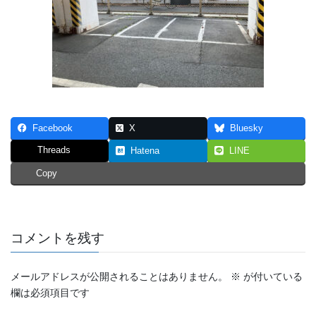
Facebook
X
Bluesky
Threads
Hatena
LINE
Copy
コメントを残す
メールアドレスが公開されることはありません。
※
が付いている
欄は必須項目です