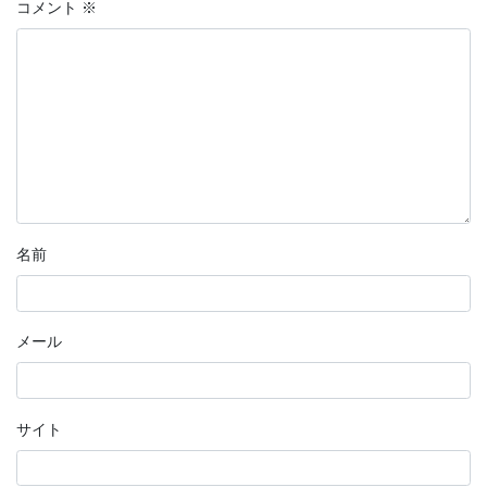
コメント
※
名前
メール
サイト