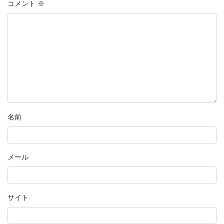
コメント
※
名前
メール
サイト