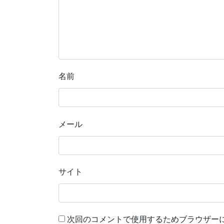
名前
メール
サイト
次回のコメントで使用するためブラウザー