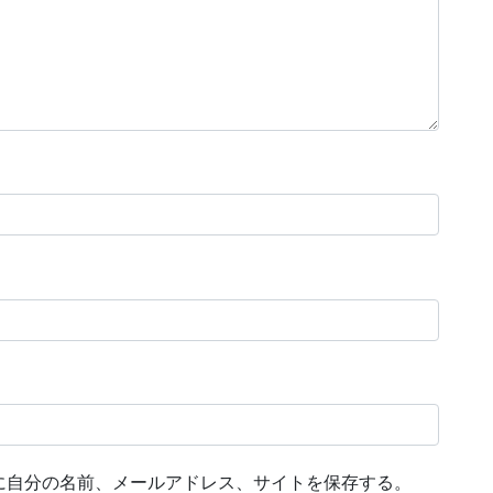
に自分の名前、メールアドレス、サイトを保存する。