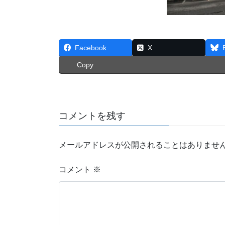
Facebook
X
Copy
コメントを残す
メールアドレスが公開されることはありませ
コメント
※