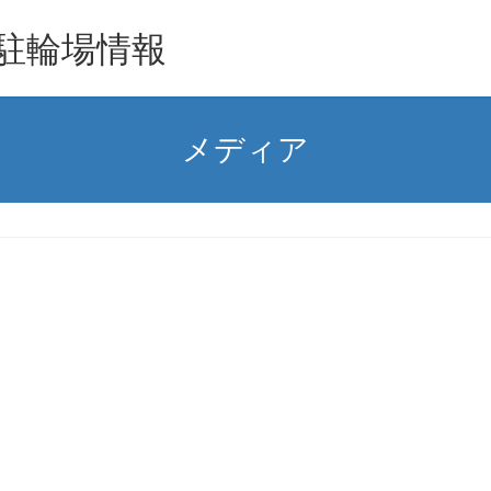
駐輪場情報
メディア