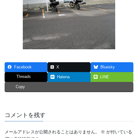
Facebook
X
Bluesky
Threads
Hatena
LINE
Copy
コメントを残す
メールアドレスが公開されることはありません。
※
が付いている