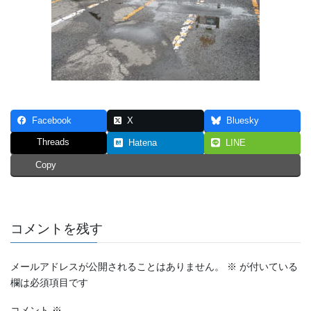
Facebook
X
Bluesky
Threads
Hatena
LINE
Copy
コメントを残す
メールアドレスが公開されることはありません。
※
が付いている
欄は必須項目です
コメント
※