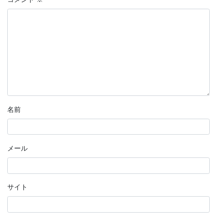
名前
メール
サイト