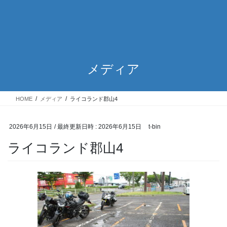
メディア
HOME
メディア
ライコランド郡山4
2026年6月15日
/ 最終更新日時 :
2026年6月15日
t-bin
ライコランド郡山4