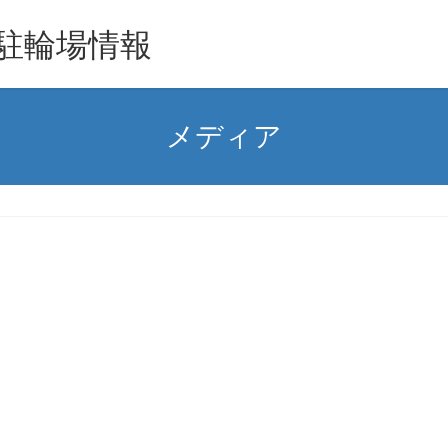
駐輪場情報
メディア