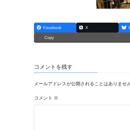
Facebook
X
Copy
コメントを残す
メールアドレスが公開されることはありませ
コメント
※