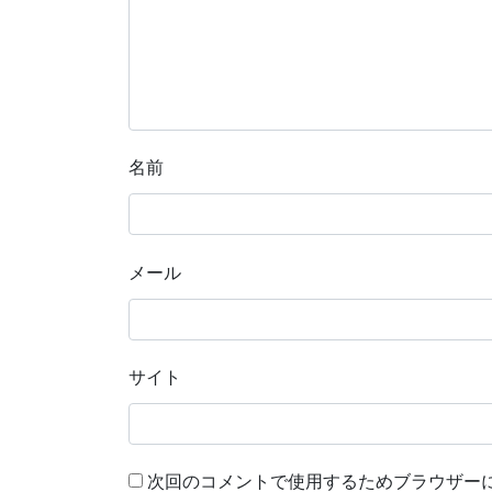
名前
メール
サイト
次回のコメントで使用するためブラウザー