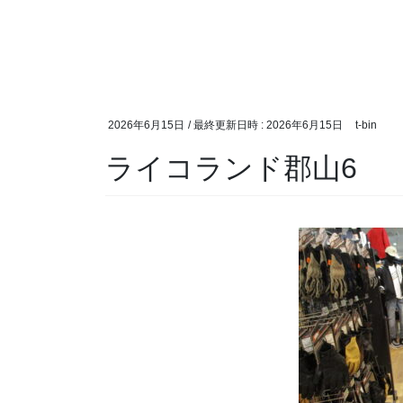
2026年6月15日
/ 最終更新日時 :
2026年6月15日
t-bin
ライコランド郡山6