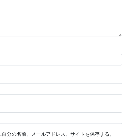
に自分の名前、メールアドレス、サイトを保存する。