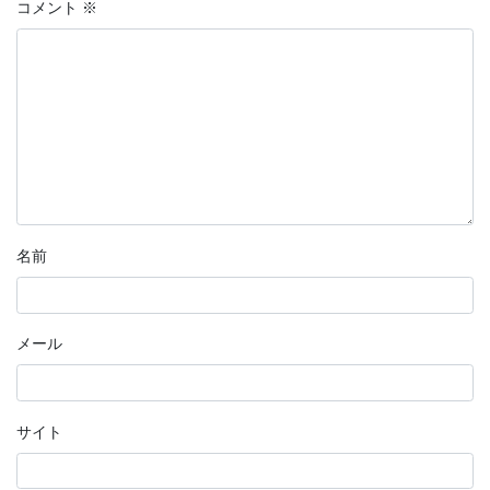
コメント
※
名前
メール
サイト