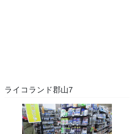
ライコランド郡山7