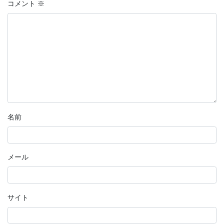
コメント
※
名前
メール
サイト