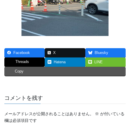
Facebook
X
Bluesky
Threads
Hatena
LINE
Copy
コメントを残す
メールアドレスが公開されることはありません。
※
が付いている
欄は必須項目です