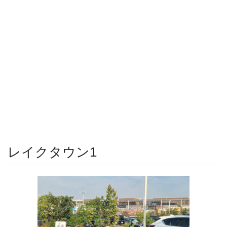
レイクタウン1