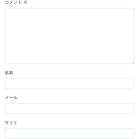
コメント
※
名前
メール
サイト