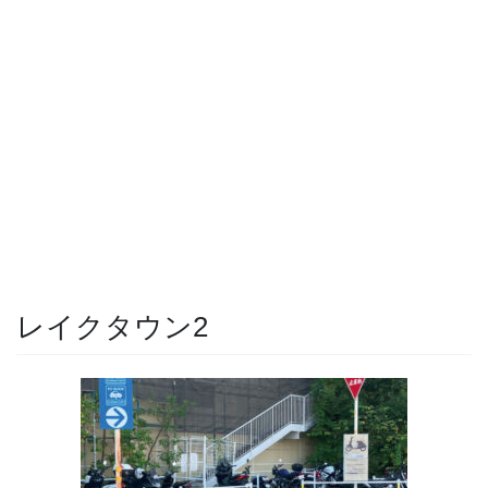
レイクタウン2