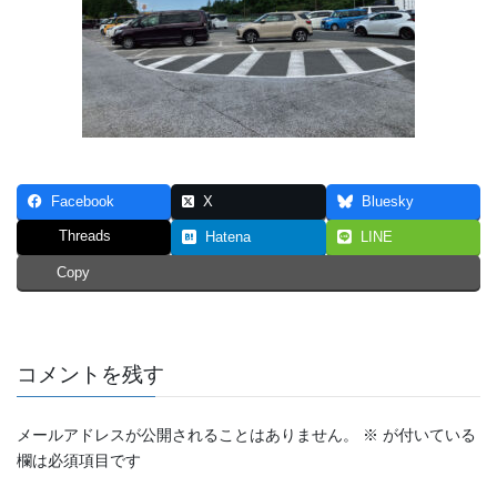
Facebook
X
Bluesky
Threads
Hatena
LINE
Copy
コメントを残す
メールアドレスが公開されることはありません。
※
が付いている
欄は必須項目です