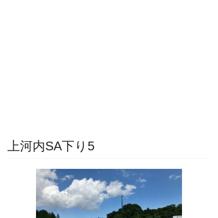
上河内SA下り5