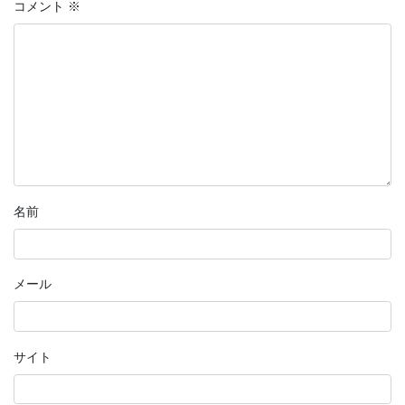
コメント
※
名前
メール
サイト