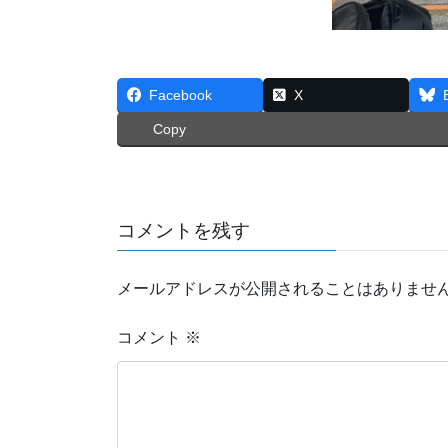
Facebook
X
Copy
コメントを残す
メールアドレスが公開されることはありませ
コメント
※