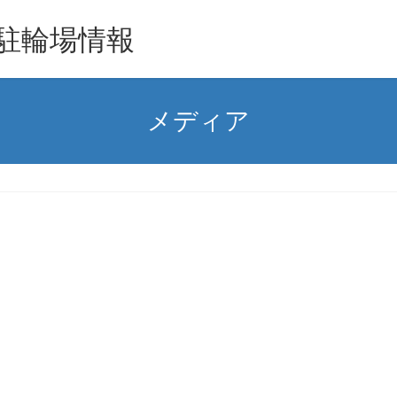
駐輪場情報
メディア