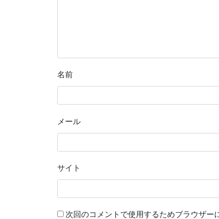
名前
メール
サイト
次回のコメントで使用するためブラウザー