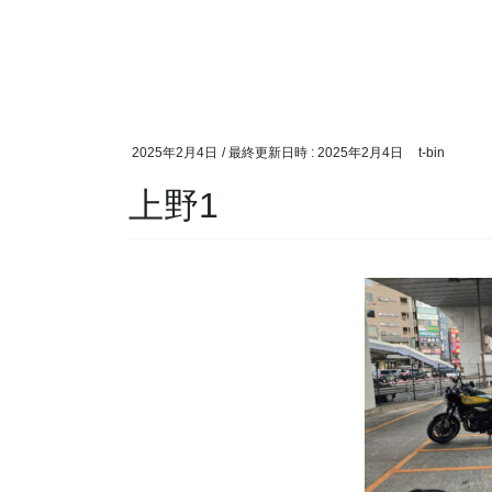
2025年2月4日
/ 最終更新日時 :
2025年2月4日
t-bin
上野1