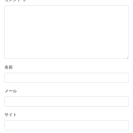
名前
メール
サイト