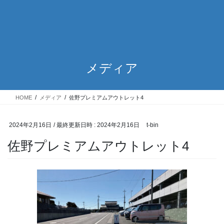
メディア
HOME
メディア
佐野プレミアムアウトレット4
2024年2月16日
/ 最終更新日時 :
2024年2月16日
t-bin
佐野プレミアムアウトレット4