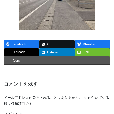
Facebook
X
Bluesky
Threads
Hatena
LINE
Copy
コメントを残す
メールアドレスが公開されることはありません。
※
が付いている
欄は必須項目です
コメント
※