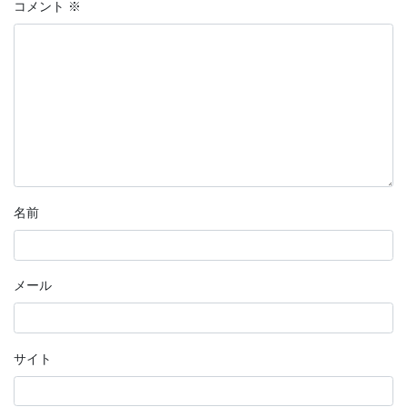
コメント
※
名前
メール
サイト