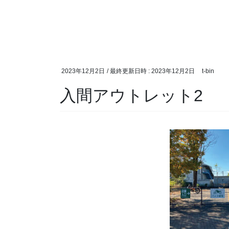
2023年12月2日
/ 最終更新日時 :
2023年12月2日
t-bin
入間アウトレット2