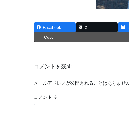
Facebook
X
Copy
コメントを残す
メールアドレスが公開されることはありませ
コメント
※