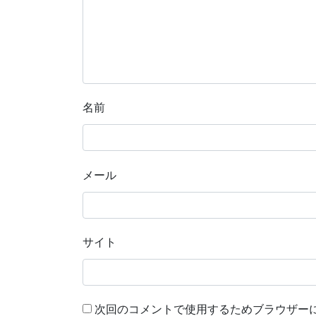
名前
メール
サイト
次回のコメントで使用するためブラウザー