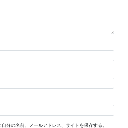
に自分の名前、メールアドレス、サイトを保存する。