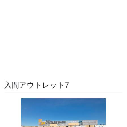
入間アウトレット7