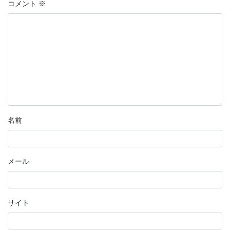
コメント
※
名前
メール
サイト