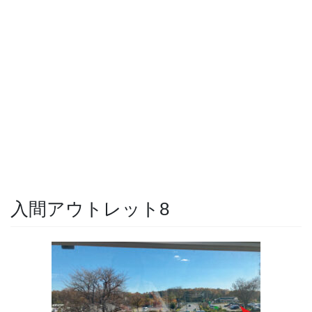
入間アウトレット8