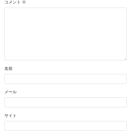
コメント
※
名前
メール
サイト