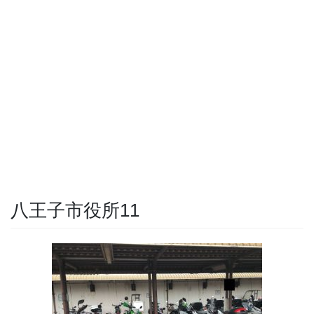
八王子市役所11