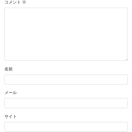
コメント
※
名前
メール
サイト