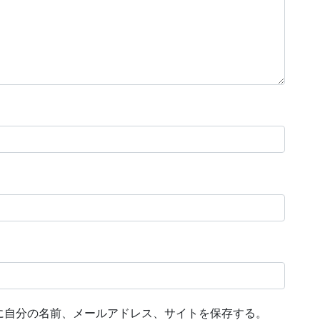
に自分の名前、メールアドレス、サイトを保存する。