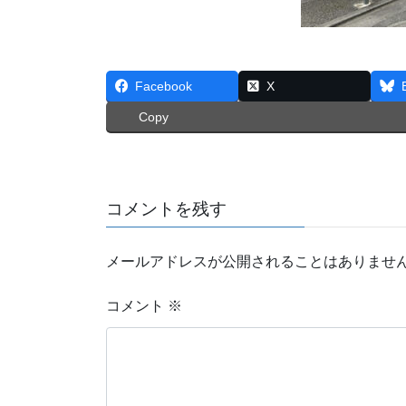
Facebook
X
Copy
コメントを残す
メールアドレスが公開されることはありませ
コメント
※