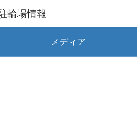
駐輪場情報
メディア