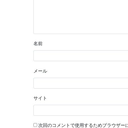
名前
メール
サイト
次回のコメントで使用するためブラウザー