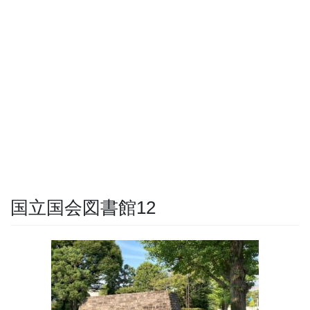
国立国会図書館12