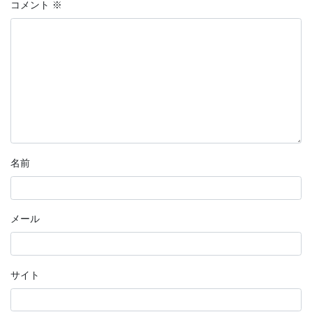
コメント
※
名前
メール
サイト