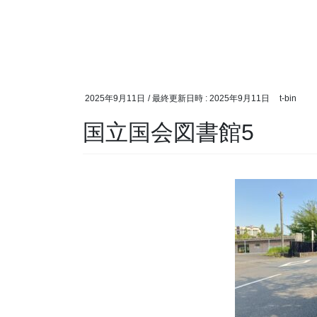
2025年9月11日
/ 最終更新日時 :
2025年9月11日
t-bin
国立国会図書館5