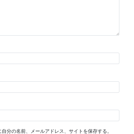
に自分の名前、メールアドレス、サイトを保存する。