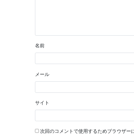
名前
メール
サイト
次回のコメントで使用するためブラウザー