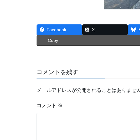
Facebook
X
Copy
コメントを残す
メールアドレスが公開されることはありませ
コメント
※