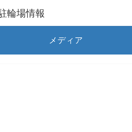
駐輪場情報
メディア