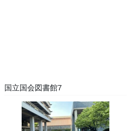
国立国会図書館7