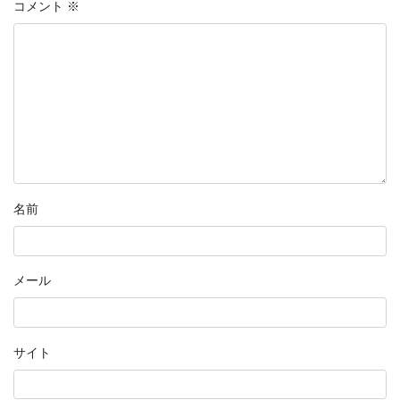
コメント
※
名前
メール
サイト