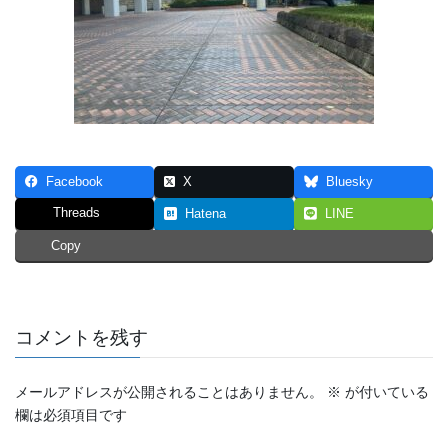
Facebook
X
Bluesky
Threads
Hatena
LINE
Copy
コメントを残す
メールアドレスが公開されることはありません。
※
が付いている
欄は必須項目です