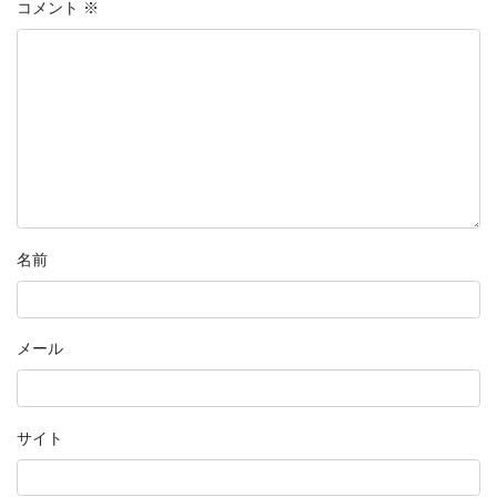
コメント
※
名前
メール
サイト