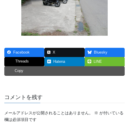
Facebook
X
Bluesky
Threads
Hatena
LINE
Copy
コメントを残す
メールアドレスが公開されることはありません。
※
が付いている
欄は必須項目です