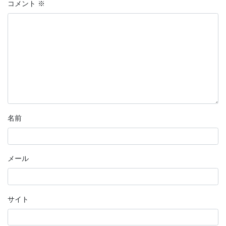
コメント
※
名前
メール
サイト