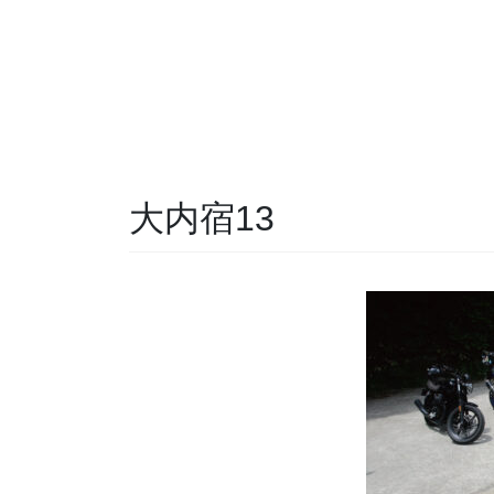
大内宿13