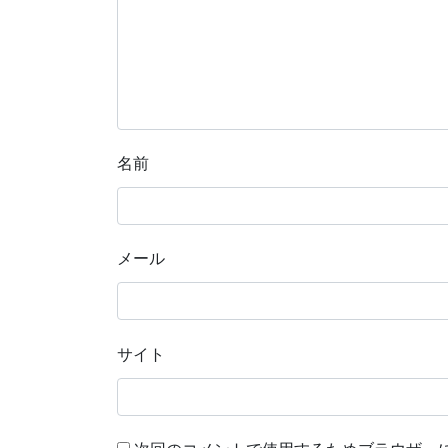
名前
メール
サイト