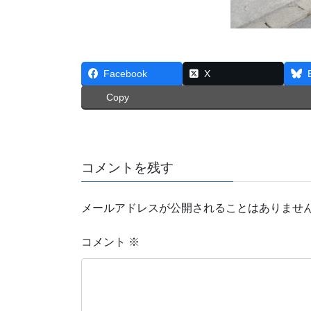
Facebook
X
Copy
コメントを残す
メールアドレスが公開されることはありませ
コメント
※