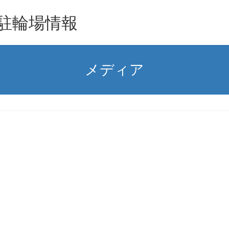
駐輪場情報
メディア