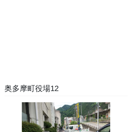
奥多摩町役場12