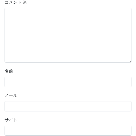
コメント
※
名前
メール
サイト