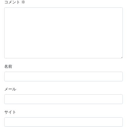
コメント
※
名前
メール
サイト