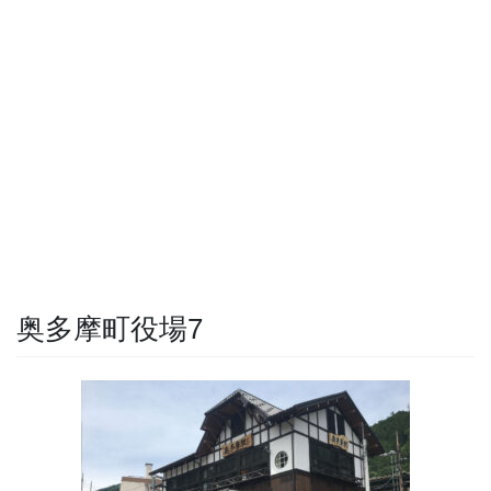
奥多摩町役場7