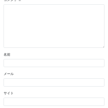
名前
メール
サイト