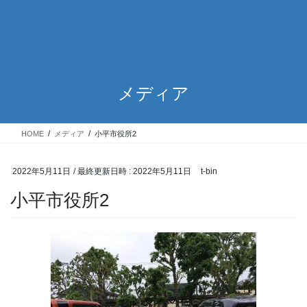
メディア
HOME
メディア
小平市役所2
2022年5月11日
/ 最終更新日時 :
2022年5月11日
t-bin
小平市役所2