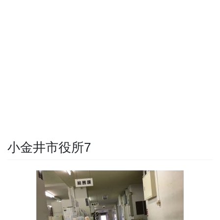
小金井市役所7