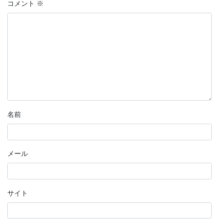
コメント
※
名前
メール
サイト