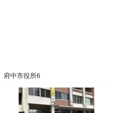
府中市役所6