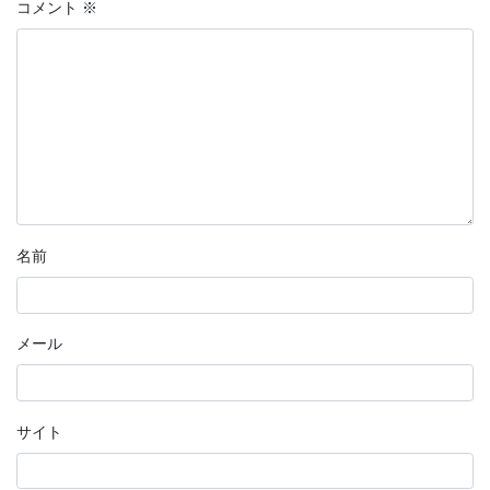
コメント
※
名前
メール
サイト