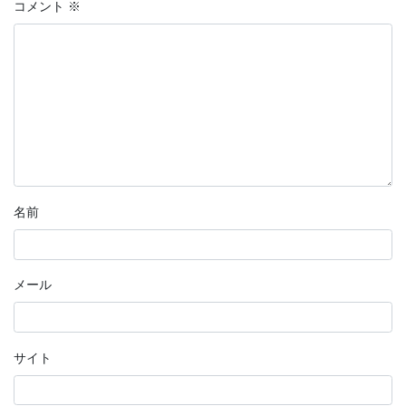
コメント
※
名前
メール
サイト