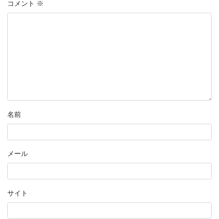
コメント
※
名前
メール
サイト