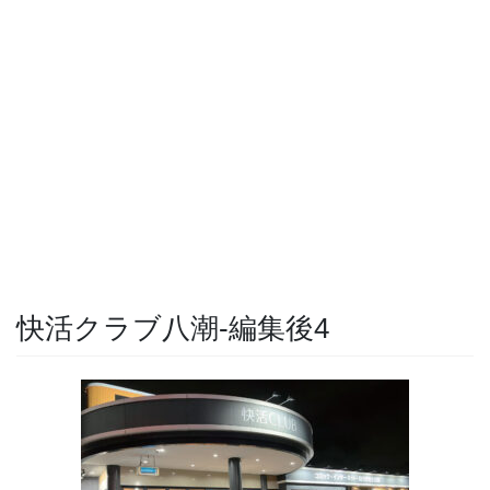
快活クラブ八潮-編集後4