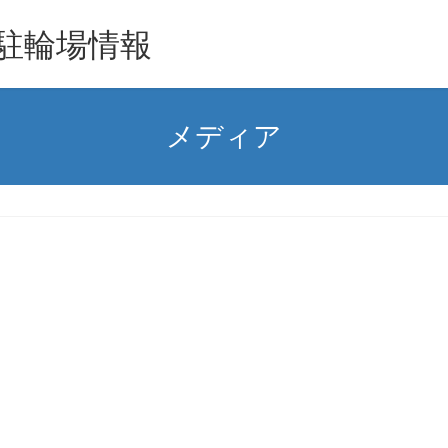
駐輪場情報
メディア