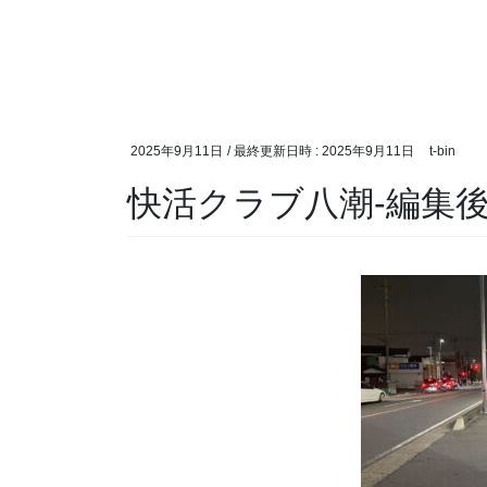
2025年9月11日
/ 最終更新日時 :
2025年9月11日
t-bin
快活クラブ八潮-編集後