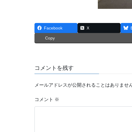
Facebook
X
Copy
コメントを残す
メールアドレスが公開されることはありませ
コメント
※