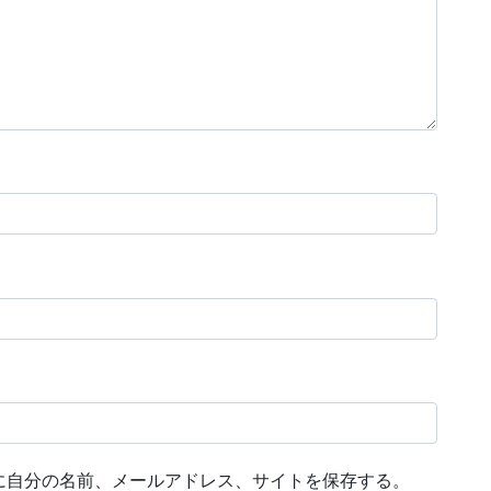
に自分の名前、メールアドレス、サイトを保存する。