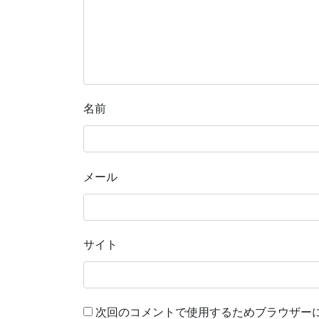
名前
メール
サイト
次回のコメントで使用するためブラウザー