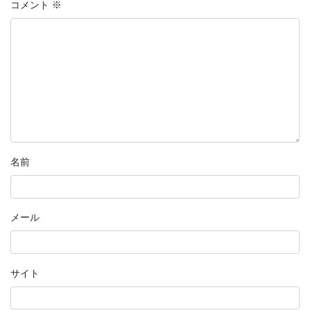
コメント
※
名前
メール
サイト