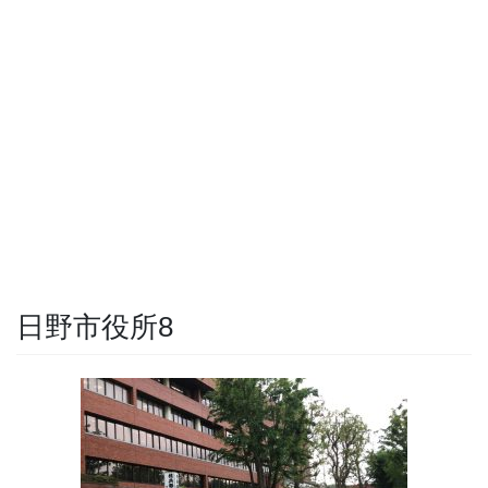
日野市役所8