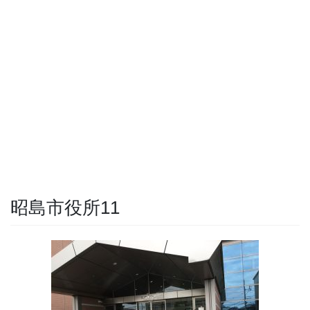
昭島市役所11