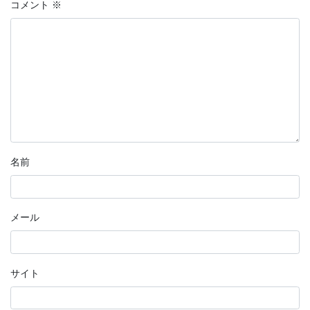
コメント
※
名前
メール
サイト