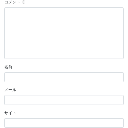
コメント
※
名前
メール
サイト