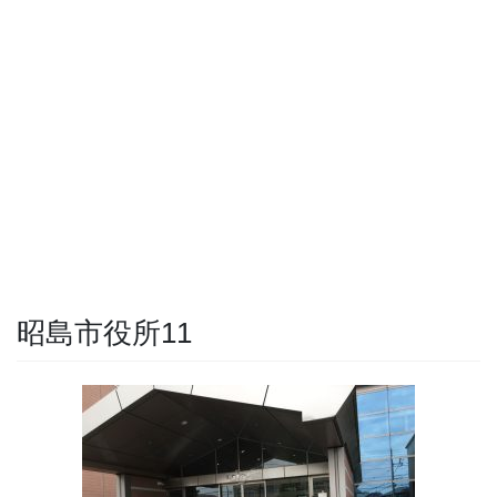
昭島市役所11