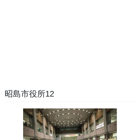
昭島市役所12