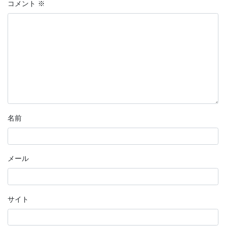
コメント
※
名前
メール
サイト