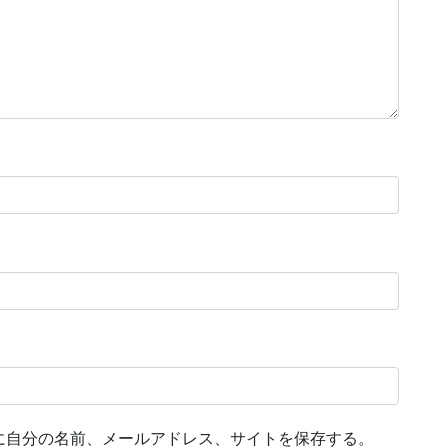
に自分の名前、メールアドレス、サイトを保存する。