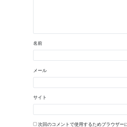
名前
メール
サイト
次回のコメントで使用するためブラウザー