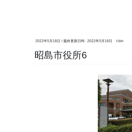
2022年5月18日
/ 最終更新日時 :
2022年5月18日
t-bin
昭島市役所6