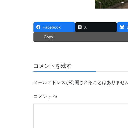
Facebook
X
Copy
コメントを残す
メールアドレスが公開されることはありませ
コメント
※