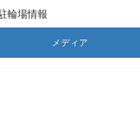
駐輪場情報
メディア